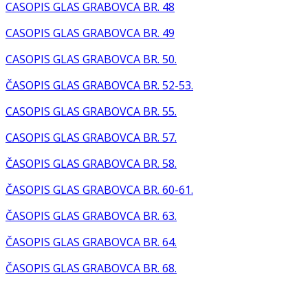
CASOPIS GLAS GRABOVCA BR. 48
CASOPIS GLAS GRABOVCA BR. 49
CASOPIS GLAS GRABOVCA BR. 50.
ČASOPIS GLAS GRABOVCA BR. 52-53.
CASOPIS GLAS GRABOVCA BR. 55.
CASOPIS GLAS GRABOVCA BR. 57.
ČASOPIS GLAS GRABOVCA BR. 58.
ČASOPIS GLAS GRABOVCA BR. 60-61.
ČASOPIS GLAS GRABOVCA BR. 63.
ČASOPIS GLAS GRABOVCA BR. 64.
ČASOPIS GLAS GRABOVCA BR. 68.