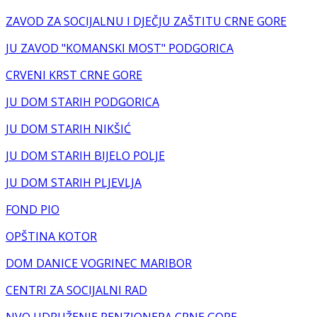
ZAVOD ZA SOCIJALNU I DJEČJU ZAŠTITU CRNE GORE
JU ZAVOD "KOMANSKI MOST" PODGORICA
CRVENI KRST CRNE GORE
JU DOM STARIH PODGORICA
JU DOM STARIH NIKŠIĆ
JU DOM STARIH BIJELO POLJE
JU DOM STARIH PLJEVLJA
FOND PIO
OPŠTINA KOTOR
DOM DANICE VOGRINEC MARIBOR
CENTRI ZA SOCIJALNI RAD