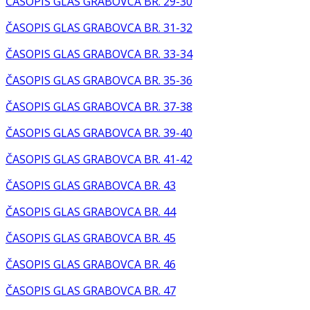
ČASOPIS GLAS GRABOVCA BR. 29-30
ČASOPIS GLAS GRABOVCA BR. 31-32
ČASOPIS GLAS GRABOVCA BR. 33-34
ČASOPIS GLAS GRABOVCA BR. 35-36
ČASOPIS GLAS GRABOVCA BR. 37-38
ČASOPIS GLAS GRABOVCA BR. 39-40
ČASOPIS GLAS GRABOVCA BR. 41-42
ČASOPIS GLAS GRABOVCA BR. 43
ČASOPIS GLAS GRABOVCA BR. 44
ČASOPIS GLAS GRABOVCA BR. 45
ČASOPIS GLAS GRABOVCA BR. 46
ČASOPIS GLAS GRABOVCA BR. 47