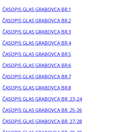
ČASOPIS GLAS GRABOVCA BR.1
ČASOPIS GLAS GRABOVCA BR.2
ČASOPIS GLAS GRABOVCA BR.3
ČASOPIS GLAS GRABOVCA BR.4
ČASOPIS GLAS GRABOVCA BR.5
ČASOPIS GLAS GRABOVCA BR.6
ČASOPIS GLAS GRABOVCA BR.7
ČASOPIS GLAS GRABOVCA BR.8
ČASOPIS GLAS GRABOVCA BR. 23-24
ČASOPIS GLAS GRABOVCA BR. 25-26
ČASOPIS GLAS GRABOVCA BR. 27-28