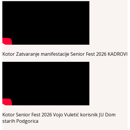
Kotor Zatvaranje manifestacije Senior Fest 2026 KADROVI
Kotor Senior Fest 2026 Vojo Vuletić korisnik JU Dom
starih Podgorica