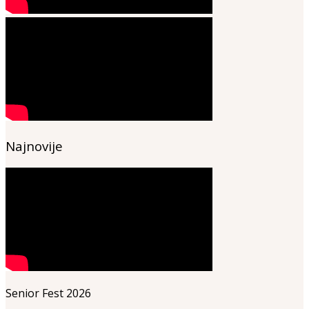
Najnovije
Senior Fest 2026