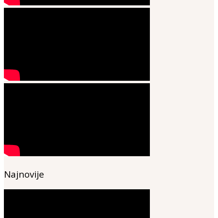
Najnovije