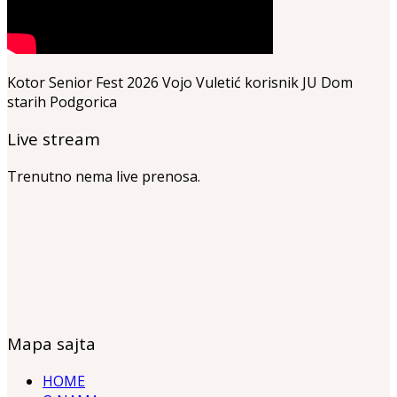
Kotor Senior Fest 2026 Vojo Vuletić korisnik JU Dom
starih Podgorica
Live stream
Trenutno nema live prenosa.
Mapa sajta
HOME