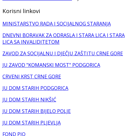
Korisni linkovi
MINISTARSTVO RADA I SOCIJALNOG STARANJA
DNEVNI BORAVAK ZA ODRASLA I STARA LICA I STARA
LICA SA INVALIDITETOM
ZAVOD ZA SOCIJALNU I DJEČJU ZAŠTITU CRNE GORE
JU ZAVOD "KOMANSKI MOST" PODGORICA
CRVENI KRST CRNE GORE
JU DOM STARIH PODGORICA
JU DOM STARIH NIKŠIĆ
JU DOM STARIH BIJELO POLJE
JU DOM STARIH PLJEVLJA
FOND PIO