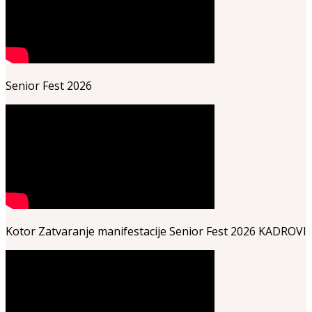
Senior Fest 2026
Kotor Zatvaranje manifestacije Senior Fest 2026 KADROVI