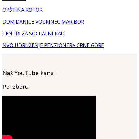
OPŠTINA KOTOR
DOM DANICE VOGRINEC MARIBOR
CENTRI ZA SOCIJALNI RAD
NVO UDRUŽENJE PENZIONERA CRNE GORE
Naš YouTube kanal
Po izboru