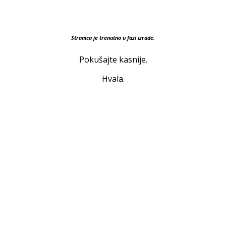
Stranica je trenutno u fazi izrade.
Pokušajte kasnije.
Hvala.