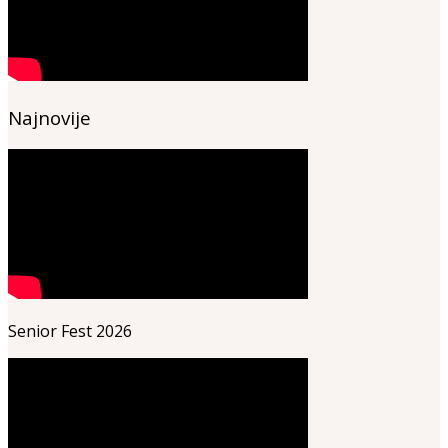
Najnovije
Senior Fest 2026