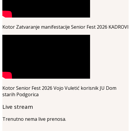
Kotor Zatvaranje manifestacije Senior Fest 2026 KADROVI
Kotor Senior Fest 2026 Vojo Vuletić korisnik JU Dom
starih Podgorica
Live stream
Trenutno nema live prenosa.