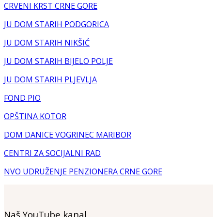
CRVENI KRST CRNE GORE
JU DOM STARIH PODGORICA
JU DOM STARIH NIKŠIĆ
JU DOM STARIH BIJELO POLJE
JU DOM STARIH PLJEVLJA
FOND PIO
OPŠTINA KOTOR
DOM DANICE VOGRINEC MARIBOR
CENTRI ZA SOCIJALNI RAD
NVO UDRUŽENJE PENZIONERA CRNE GORE
Naš YouTube kanal