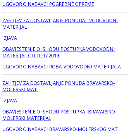
UGOVOR O NABAVCI POGREBNE OPREME
ZAHTJEV ZA DOSTAVLJANJE PONUDA - VODOVODNI
MATERIJAL
IZJAVA
OBAVJESTENJE O ISHODU POSTUPKA VODOVODNI
MATERIJAL OD 10.07.2019.
UGOVOR O NABAVCI ROBA-VODOVODNI MATERIJALA
ZAHTJEV ZA DOSTAVLJANJE PONUDA BRAVARSKO-
MOLERSKI MAT.
IZJAVA
OBAVJESTENJE O ISHODU POSTUPKA -BRAVARSKO-
MOLERSKI MATERIJAL
UGOVOR O NABAVCI BRAVARSKO-MOLERSKOG MAT.