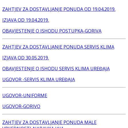
ZAHTJEV ZA DOSTAVLJANJE PONUDA OD 19.04.2019.
IZJAVA OD 19.04.2019.
OBAVJESTENJE O ISHODU POSTUPKA-GORIVA
ZAHTJEV ZA DOSTAVLJANJE PONUDA SERVIS KLIMA
IZJAVA OD 30.05.2019.
OBAVJESTENJE O ISHODU SERVIS KLIMA UREĐAJA
UGOVOR -SERVIS KLIMA UREĐAJA
UGOVOR-UNIFORME
UGOVOR-GORIVO
ZAHTJEV ZA DOSTAVLJANJE PONUDA MALE