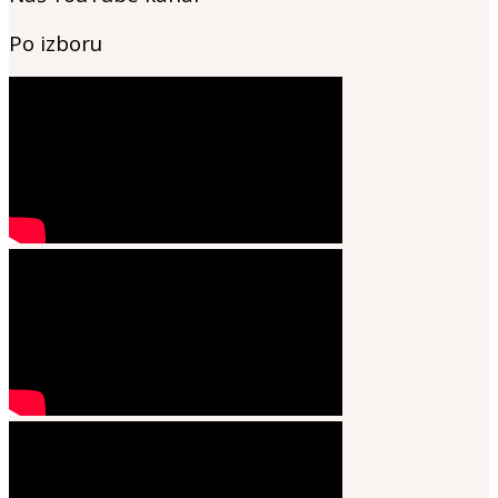
Po izboru