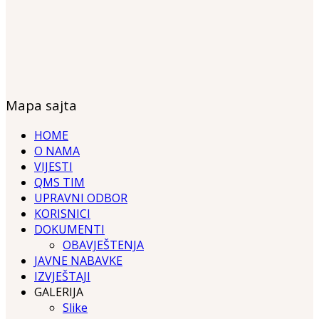
Mapa sajta
HOME
O NAMA
VIJESTI
QMS TIM
UPRAVNI ODBOR
KORISNICI
DOKUMENTI
OBAVJEŠTENJA
JAVNE NABAVKE
IZVJEŠTAJI
GALERIJA
Slike