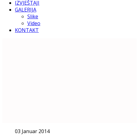
IZVJEŠTAJI
GALERIJA
Slike
Video
KONTAKT
03 Januar 2014