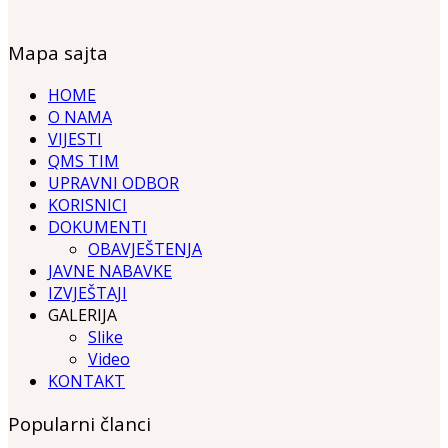
Mapa sajta
HOME
O NAMA
VIJESTI
QMS TIM
UPRAVNI ODBOR
KORISNICI
DOKUMENTI
OBAVJEŠTENJA
JAVNE NABAVKE
IZVJEŠTAJI
GALERIJA
Slike
Video
KONTAKT
Popularni članci