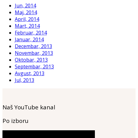
Jun, 2014
Maj, 2014
April, 2014
Mart, 2014
Februar, 2014
Januar, 2014
Decembar, 2013
Novembar, 2013
Oktobar, 2013
Septembar, 2013
Avgust, 2013
Jul, 2013
Naš YouTube kanal
Po izboru