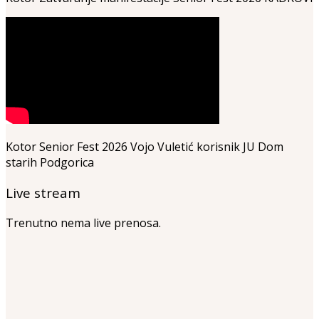
Kotor Senior Fest 2026 Vojo Vuletić korisnik JU Dom
starih Podgorica
Live stream
Trenutno nema live prenosa.