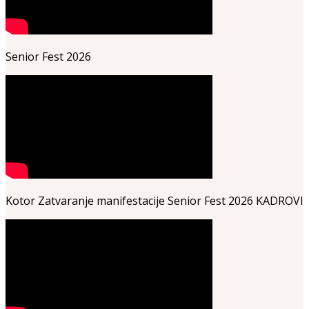
Senior Fest 2026
Kotor Zatvaranje manifestacije Senior Fest 2026 KADROVI