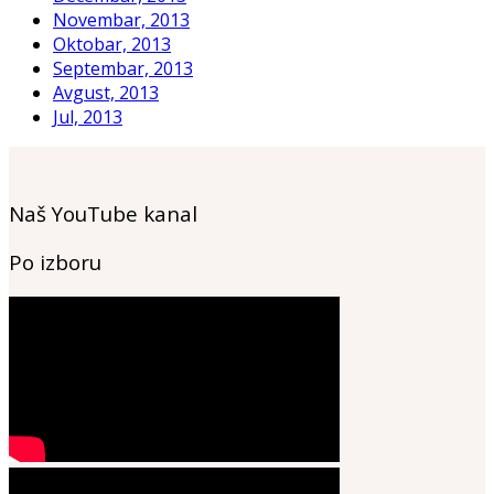
Novembar, 2013
Oktobar, 2013
Septembar, 2013
Avgust, 2013
Jul, 2013
Naš YouTube kanal
Po izboru