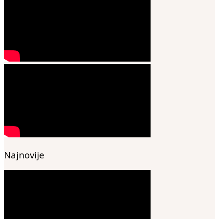
Najnovije