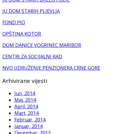
JU DOM STARIH PLJEVLJA
FOND PIO
OPŠTINA KOTOR
DOM DANICE VOGRINEC MARIBOR
CENTRI ZA SOCIJALNI RAD
NVO UDRUŽENJE PENZIONERA CRNE GORE
Arhivirane vijesti
Jun, 2014
Maj, 2014
April, 2014
Mart, 2014
Februar, 2014
Januar, 2014
Decembar, 2013