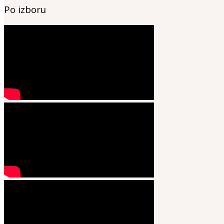
Po izboru