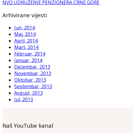
NVO UDRUŽENJE PENZIONERA CRNE GORE
Arhivirane vijesti
Jun, 2014
Maj, 2014
April, 2014
Mart, 2014
Februar, 2014
Januar, 2014
Decembar, 2013
Novembar, 2013
Oktobar, 2013
Septembar, 2013
Avgust, 2013
Jul, 2013
Naš YouTube kanal