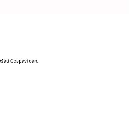
pšati Gospavi dan.