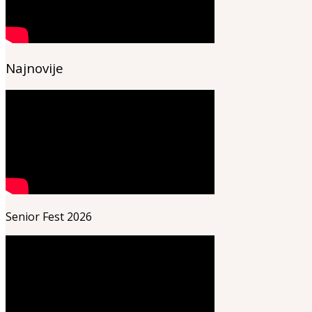
Najnovije
Senior Fest 2026