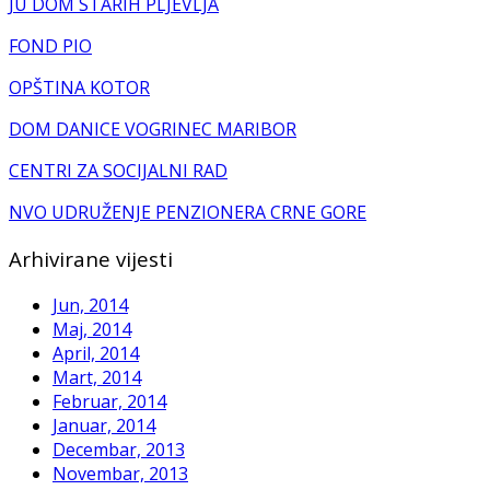
JU DOM STARIH PLJEVLJA
FOND PIO
OPŠTINA KOTOR
DOM DANICE VOGRINEC MARIBOR
CENTRI ZA SOCIJALNI RAD
NVO UDRUŽENJE PENZIONERA CRNE GORE
Arhivirane vijesti
Jun, 2014
Maj, 2014
April, 2014
Mart, 2014
Februar, 2014
Januar, 2014
Decembar, 2013
Novembar, 2013