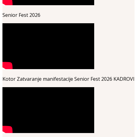
Senior Fest 2026
Kotor Zatvaranje manifestacije Senior Fest 2026 KADROVI