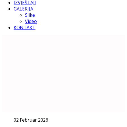
IZVJEŠTAJI
GALERIJA
Slike
Video
KONTAKT
02 Februar 2026