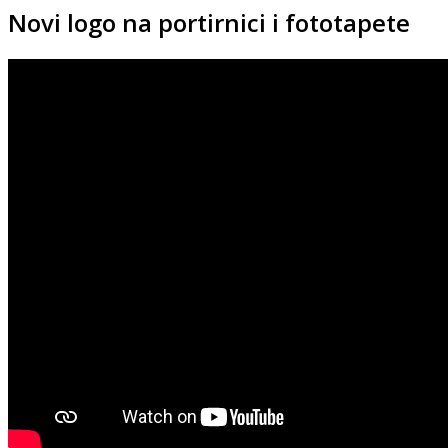
Novi logo na portirnici i fototapete