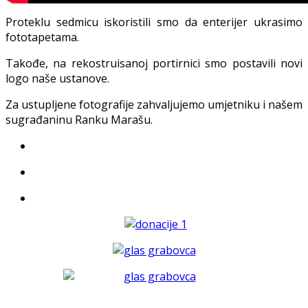
Proteklu sedmicu iskoristili smo da enterijer ukrasimo
fototapetama.
Takođe, na rekostruisanoj portirnici smo postavili novi
logo naše ustanove.
Za ustupljene fotografije zahvaljujemo umjetniku i našem
sugrađaninu Ranku Marašu.