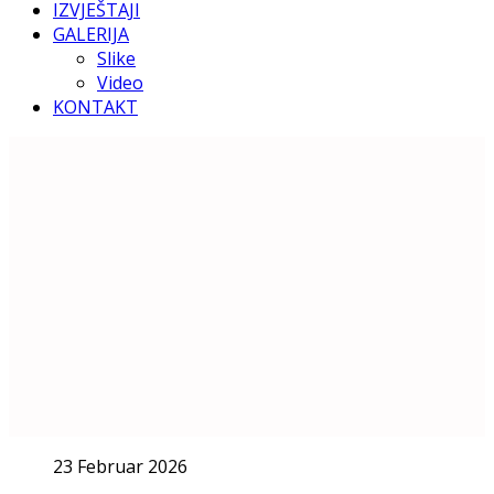
IZVJEŠTAJI
GALERIJA
Slike
Video
KONTAKT
23 Februar 2026