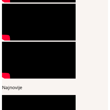
Najnovije