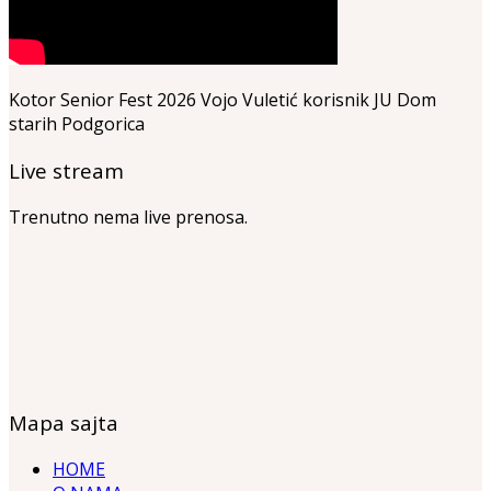
Kotor Senior Fest 2026 Vojo Vuletić korisnik JU Dom
starih Podgorica
Live stream
Trenutno nema live prenosa.
Mapa sajta
HOME