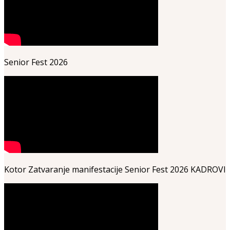
Senior Fest 2026
Kotor Zatvaranje manifestacije Senior Fest 2026 KADROVI