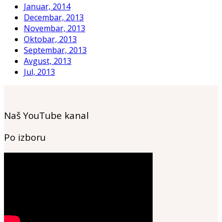
Januar, 2014
Decembar, 2013
Novembar, 2013
Oktobar, 2013
Septembar, 2013
Avgust, 2013
Jul, 2013
Naš YouTube kanal
Po izboru