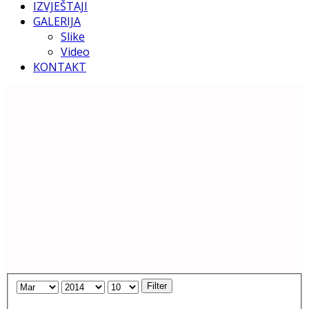
IZVJEŠTAJI
GALERIJA
Slike
Video
KONTAKT
Filter