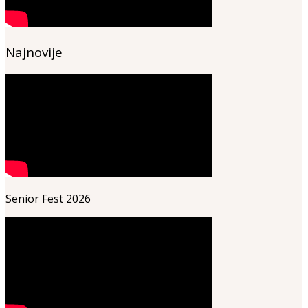
Najnovije
Senior Fest 2026