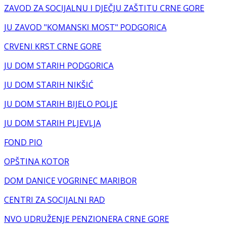
ZAVOD ZA SOCIJALNU I DJEČJU ZAŠTITU CRNE GORE
JU ZAVOD "KOMANSKI MOST" PODGORICA
CRVENI KRST CRNE GORE
JU DOM STARIH PODGORICA
JU DOM STARIH NIKŠIĆ
JU DOM STARIH BIJELO POLJE
JU DOM STARIH PLJEVLJA
FOND PIO
OPŠTINA KOTOR
DOM DANICE VOGRINEC MARIBOR
CENTRI ZA SOCIJALNI RAD
NVO UDRUŽENJE PENZIONERA CRNE GORE