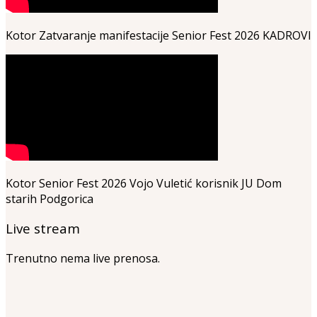
Kotor Zatvaranje manifestacije Senior Fest 2026 KADROVI
Kotor Senior Fest 2026 Vojo Vuletić korisnik JU Dom
starih Podgorica
Live stream
Trenutno nema live prenosa.