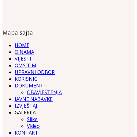
Mapa sajta
HOME
O NAMA
VIJESTI
QMS TIM
UPRAVNI ODBOR
KORISNICI
DOKUMENTI
OBAVJEŠTENJA
JAVNE NABAVKE
IZVJEŠTAJI
GALERIJA
Slike
Video
KONTAKT