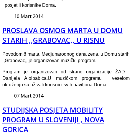
i posjetili korisnike Doma.
10 Mart 2014
PROSLAVA OSMOG MARTA U DOMU
STARIH ,,GRABOVAC,, U RISNU
Povodom 8 marta, Medjunarodnog dana zena, u Domu starih
,,Grabovac,, je organizovan muzički program.
Program je organizovan od strane organizacije ŽAD i
Danijela Aloibabića.U muzičkom programu i veselom
okruženju su uživali korisnici svih paviljona Doma.
07 Mart 2014
STUDIJSKA POSJETA MOBILITY
PROGRAM U SLOVENIJI , NOVA
GORICA